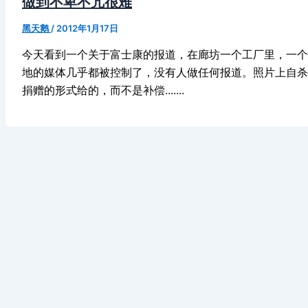
做到不卑不亢很难
黑天鹅
/
2012年1月17日
今天看到一个关于富士康的报道，在廊坊一个工厂里，一个
地的媒体几乎都被控制了，没有人做任何报道。照片上自杀
捐赠的形式给的，而不是补偿.......