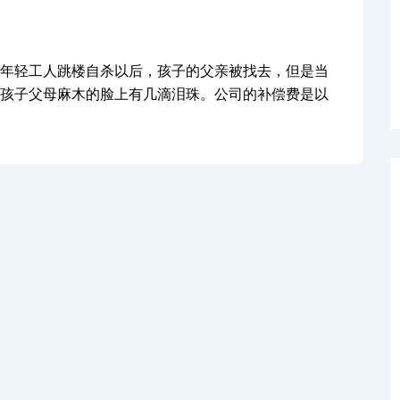
年轻工人跳楼自杀以后，孩子的父亲被找去，但是当
孩子父母麻木的脸上有几滴泪珠。公司的补偿费是以