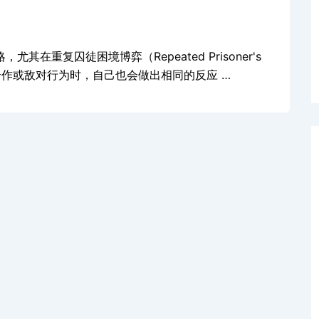
尤其在重复囚徒困境博弈（Repeated Prisoner's
合作或敌对行为时，自己也会做出相同的反应 …