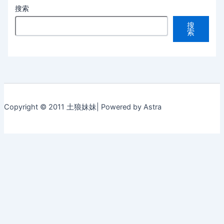
搜索
搜
索
Copyright © 2011 土狼妹妹| Powered by Astra