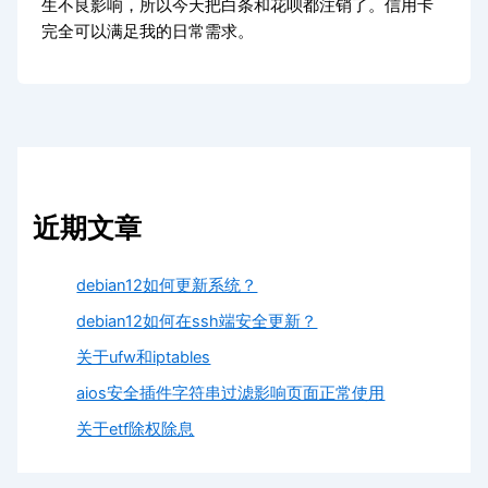
生不良影响，所以今天把白条和花呗都注销了。信用卡
完全可以满足我的日常需求。
近期文章
debian12如何更新系统？
debian12如何在ssh端安全更新？
关于ufw和iptables
aios安全插件字符串过滤影响页面正常使用
关于etf除权除息