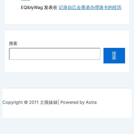
EQiblyWag
发表在
记录自己去香港办理港卡的经历
搜索
搜
索
Copyright © 2011 土狼妹妹| Powered by Astra