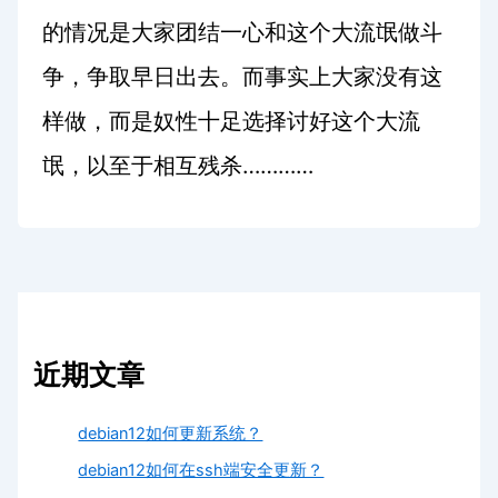
的情况是大家团结一心和这个大流氓做斗
争，争取早日出去。而事实上大家没有这
样做，而是奴性十足选择讨好这个大流
…………
氓，以至于相互残杀
近期文章
debian12如何更新系统？
debian12如何在ssh端安全更新？