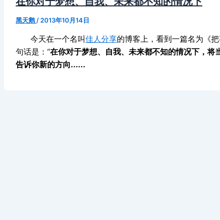
在你对于梦想、自我、未来都不知的情况下
黑天鹅
/
2013年10月14日
今天在一个名叫
佳人分享
的博客上，看到一篇名为《把
句话是：“
在你对于梦想、自我、未来都不知的情况下，将
告诉你新的方向......