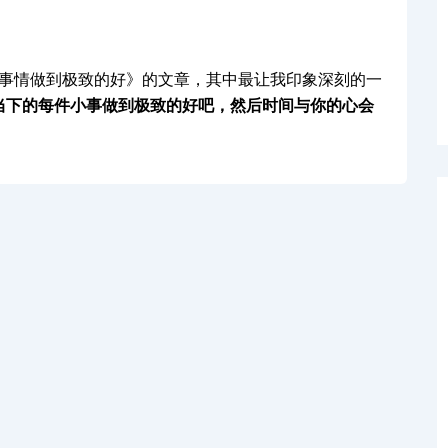
事情做到极致的好》的文章，其中最让我印象深刻的一
当下的每件小事做到极致的好吧，然后
时间与你的心
会