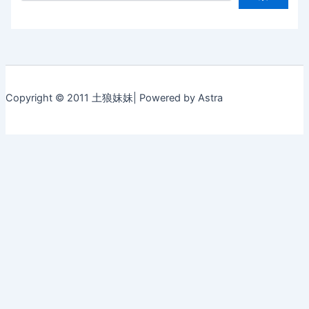
Copyright © 2011 土狼妹妹| Powered by Astra