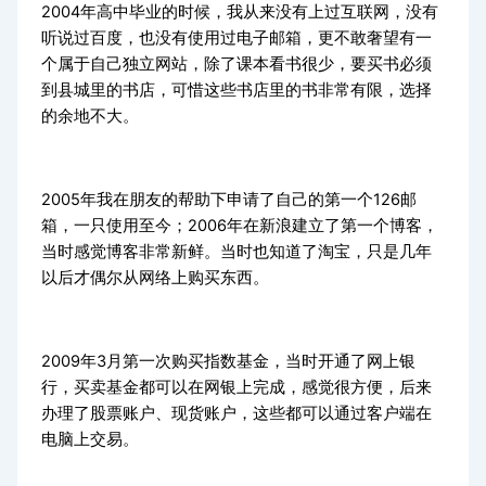
2004年高中毕业的时候，我从来没有上过互联网，没有
听说过百度，也没有使用过电子邮箱，更不敢奢望有一
个属于自己独立网站，除了课本看书很少，要买书必须
到县城里的书店，可惜这些书店里的书非常有限，选择
的余地不大。
2005年我在朋友的帮助下申请了自己的第一个126邮
箱，一只使用至今；2006年在新浪建立了第一个博客，
当时感觉博客非常新鲜。当时也知道了淘宝，只是几年
以后才偶尔从网络上购买东西。
2009年3月第一次购买指数基金，当时开通了网上银
行，买卖基金都可以在网银上完成，感觉很方便，后来
办理了股票账户、现货账户，这些都可以通过客户端在
电脑上交易。