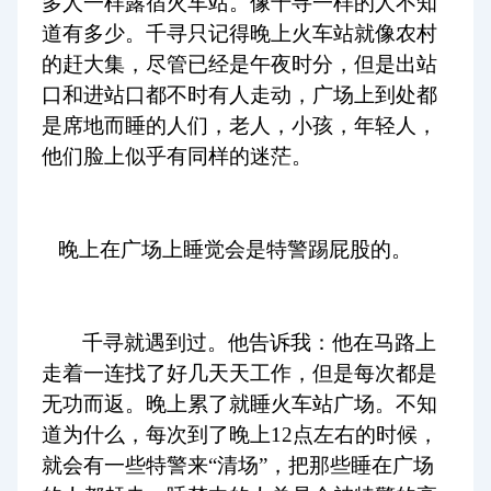
多人一样露宿火车站。像千寻一样的人不知
道有多少。千寻只记得晚上火车站就像农村
的赶大集，尽管已经是午夜时分，但是出站
口和进站口都不时有人走动，广场上到处都
是席地而睡的人们，老人，小孩，年轻人，
他们脸上似乎有同样的迷茫。
晚上在广场上睡觉会是特警踢屁股的。
千寻就遇到过。他告诉我：他在马路上
走着一连找了好几天天工作，但是每次都是
无功而返。晚上累了就睡火车站广场。不知
道为什么，每次到了晚上12点左右的时候，
就会有一些特警来“清场”，把那些睡在广场