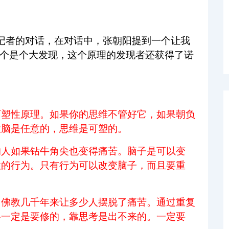
记者的对话，在对话中，张朝阳提到一个让我
这个是个大发现，这个原理的发现者还获得了诺
可塑性原理。如果你的思维不管好它，如果朝负
大脑是任意的，思维是可塑的。
的人如果钻牛角尖也变得痛苦。脑子是可以变
性的行为。只有行为可以改变脑子，而且要重
。佛教几千年来让多少人摆脱了痛苦。通过重复
格一定是要修的，靠思考是出不来的。一定要