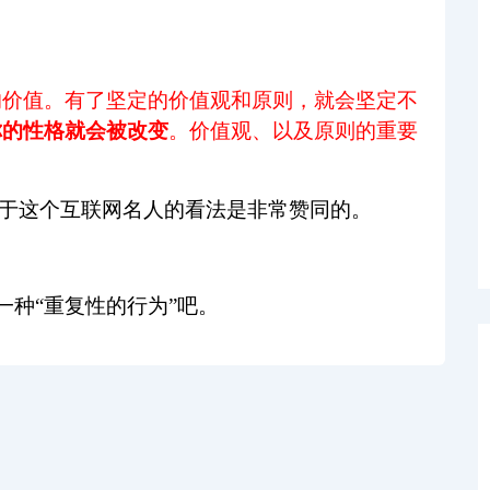
的价值。有了坚定的价值观和原则，就会坚定不
你的性格就会被改变
。价值观、以及原则的重要
于这个互联网名人的看法是非常赞同的。
种“重复性的行为”吧。