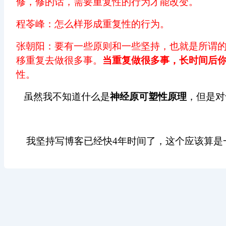
修，修的话，需要重复性的行为才能改变。
程苓峰：怎么样形成重复性的行为。
张朝阳：要有一些原则和一些坚持，也就是所谓
移重复去做很多事。
当重复做很多事，长时间后
性。
虽然我不知道什么是
神经原可塑性原理
，但是对
我坚持写博客已经快4年时间了，这个应该算是一