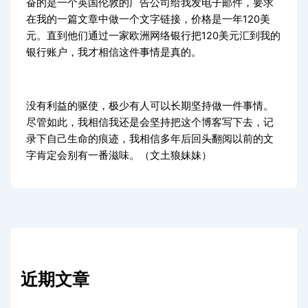
奋的是一个英国伦敦的广告公司给我发电子邮件，要求
在我的一篇文章中做一个文字链接，价格是一年120美
元。直到他们通过一家欧洲网络银行把120美元汇到我的
银行账户，我才相信这件事情是真的。
没有利益的驱使，极少有人可以长期坚持做一件事情。
尽管如此，我相信我还是会坚持把这个博客写下去，记
录下自己生命的痕迹，我相信多年后回头翻阅以前的文
字肯定会别有一番滋味。（文土狼妹妹）
近期文章