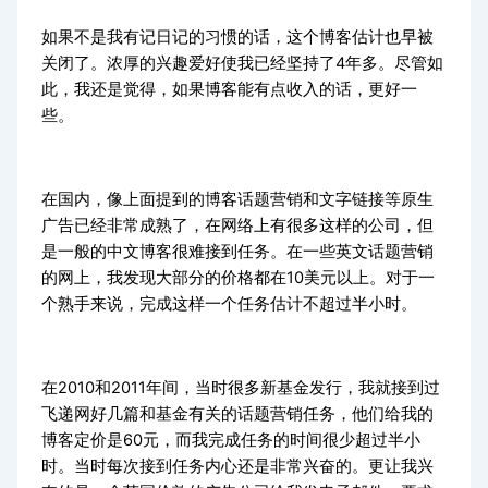
如果不是我有记日记的习惯的话，这个博客估计也早被
关闭了。浓厚的兴趣爱好使我已经坚持了4年多。尽管如
此，我还是觉得，如果博客能有点收入的话，更好一
些。
在国内，像上面提到的博客话题营销和文字链接等原生
广告已经非常成熟了，在网络上有很多这样的公司，但
是一般的中文博客很难接到任务。在一些英文话题营销
的网上，我发现大部分的价格都在10美元以上。对于一
个熟手来说，完成这样一个任务估计不超过半小时。
在2010和2011年间，当时很多新基金发行，我就接到过
飞递网好几篇和基金有关的话题营销任务，他们给我的
博客定价是60元，而我完成任务的时间很少超过半小
时。当时每次接到任务内心还是非常兴奋的。更让我兴