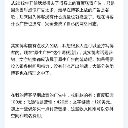
从2012年开始我就撤去了博客上的百度联盟广告，只是
因为当时虚假广告太多。最早在博客上放的广告是谷
歌，后来因为博客没有什么流量也就撤去了。现在博客
什么广告也没有，完全变成了自己的网络日志。
其实博客能有点收入的话，我想很多人是可以坚持写博
客的。现在“原生广告”这个词很流行，其实博客话题营
销、文字链接都应该属于原生广告的范畴吧。如果需要
投入很多时间和精力，没有什么产出的话，大部分关闭
博客也在情理之中了。
在我的博客早期放置的广告中，收到款的有：百度联盟
100元；飞递话题营销：420元；文字链接：120美元。
加上一些偶尔买一点付费链接，这些收入刚刚可以弥补
空间和域名费用。