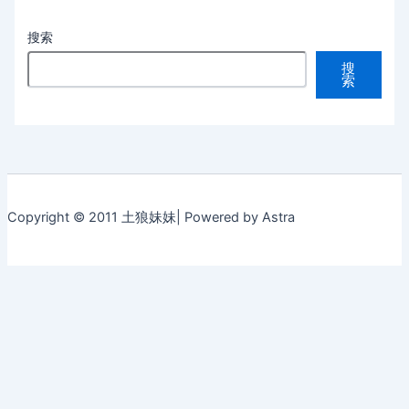
搜索
搜
索
Copyright © 2011 土狼妹妹| Powered by Astra