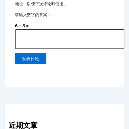
地址，以便下次评论时使用。
请输入数字的答案：
6 − 5 =
近期文章