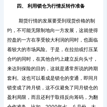
四、
利用锁仓为行情反转作准备
期货行情的发展要受到现货价格的制
约，不可能无限制地向一方发展，这就使得
控盘的一方在享受较大利润的同时，也面临
着较大的市场风险。于是，在拉抬或打压某
合约的同时，在其他合约上建立反向头寸，
来达到保险的目的，这就是通常所说的跨期
套利。这也可以看成是锁仓的变通，即同月
锁变成了跨月锁，这不仅避免了同月锁仓的
盈利局限，而且还利于取得反向筹码，为翻
2000
仓作准备。比如，
年七、八月份，大