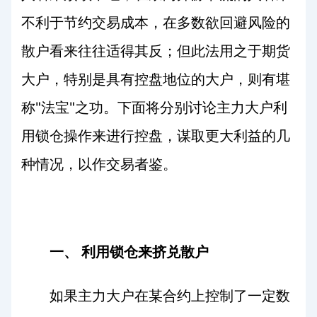
不利于节约交易成本，在多数欲回避风险的
散户看来往往适得其反；但此法用之于期货
大户，特别是具有控盘地位的大户，则有堪
"
"
称
法宝
之功。下面将分别讨论主力大户利
用锁仓操作来进行控盘，谋取更大利益的几
种情况，以作交易者鉴。
一、
利用锁仓来挤兑散户
如果主力大户在某合约上控制了一定数