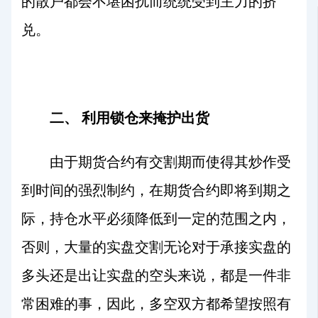
的散户都会不堪困扰而统统受到主力的挤
兑。
二、
利用锁仓来掩护出货
由于期货合约有交割期而使得其炒作受
到时间的强烈制约，在期货合约即将到期之
际，持仓水平必须降低到一定的范围之内，
否则，大量的实盘交割无论对于承接实盘的
多头还是出让实盘的空头来说，都是一件非
常困难的事，因此，多空双方都希望按照有