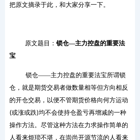
把原文摘录于此，和大家分享一下。
原文题目：
锁仓—主力控盘的重要法
宝
锁仓——主力控盘的重要法宝所谓锁
仓，就是期货交易者做数量相等但方向相反
的开仓交易，以便不管期货价格向何方运动
(
)
或涨或跌
均不会使持仓盈亏再增减的一种
操作方法。尽管这种方法在力求操作简单的
人看来烦琐不堪，在崇尚开源节流的人看来