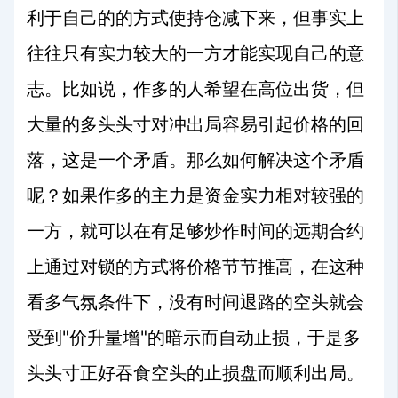
利于自己的的方式使持仓减下来，但事实上
往往只有实力较大的一方才能实现自己的意
志。比如说，作多的人希望在高位出货，但
大量的多头头寸对冲出局容易引起价格的回
落，这是一个矛盾。那么如何解决这个矛盾
呢？如果作多的主力是资金实力相对较强的
一方，就可以在有足够炒作时间的远期合约
上通过对锁的方式将价格节节推高，在这种
看多气氛条件下，没有时间退路的空头就会
"
"
受到
价升量增
的暗示而自动止损，于是多
头头寸正好吞食空头的止损盘而顺利出局。