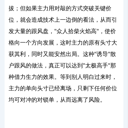
拔；但如果主力用对敲的方式突破关键价
位，就会造成技术上一边倒的看法，从而引
"
"
发大量的跟风盘，
众人拾柴火焰高
，使价
格向一个方向发展，这时主力的原有头寸大
"
"
获其利，同时又能安然出局。这种
诱导
散
"
"
户跟风的做法，真正可以达到
太极高手
那
种借力生力的效果。等到别人明白过来时，
主力的单向头寸已经离场，只剩下任何价位
均可对冲的对锁单，从而远离了风险。