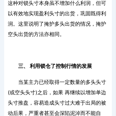
这种对锁头寸本身虽不增加什么利润，但可
以有效地实现盈利头寸的出货，巩固既得利
润。这里说明了掩护多头出货的情况，掩护
空头出货的方法亦相同。
三、
利用锁仓了控制行情的发展
当某主力已经取得一定数量的多头头寸
(
)
或空头头寸
之后，如果
再继续以增加单边
头寸推盘，容易造成头寸过大难于出局的被
动后果，严重者甚至会深陷泥淖而不能自