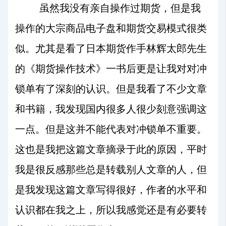
虽然我没有亲自操作过期货，但是我
操作的大宗商品电子盘和期货交易模式很类
似。尤其是看了日本期货作手林辉太郎先生
的《期货操作技术》一书后更是让我对对冲
锁单有了深刻的认识。但是我看了不少文章
和书籍，我发现国内很多人很少刻意强调这
一点。但是这并不能代表对冲锁单不重要。
这也是我把这篇文章摘录于此的原因，平时
我是很反感那些总是转载别人文章的人，但
是我发现这篇文章写得很好，作者的水平和
认识都在我之上，所以我感觉还是有必要转