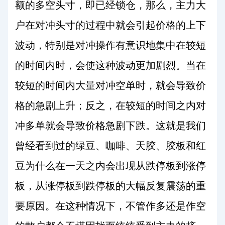
额的多空头寸，即已经锁仓，那么，主力大
户在对冲头寸的过程中就会引起价格的上下
波动，特别是对冲操作有意识地集中在较短
的时间内时，会使这种波动更加剧烈。当在
较短的时间内大量对冲空单时，就会导致价
格的急剧上升；反之，在较短的时间之内对
冲多单就会导致价格急剧下跌。这就是我们
曾经看到过的绿豆、咖啡、天胶、胶板和红
豆为什么在一天之内会出现从跌停板到涨停
板，从涨停板到跌停板的大幅反复震荡的重
要原因。在这种情况下，不管作多还是作空