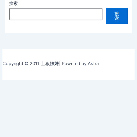
搜索
搜
索
Copyright © 2011 土狼妹妹| Powered by Astra