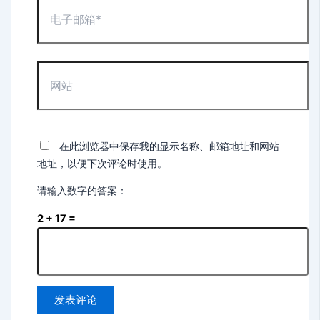
电
子
邮
箱
*
网
站
在此浏览器中保存我的显示名称、邮箱地址和网站
地址，以便下次评论时使用。
请输入数字的答案：
2 + 17 =