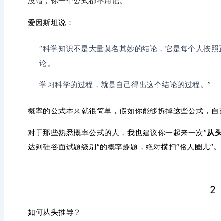
没错，你一个公式都不用记。
爱因斯坦说：
“科学知识不是大量莫名其妙的结论，它是每个人按照
论。
学习科学的过程，就是自己得出这个结论的过程。
”
概率的公式本来就很简单，假如你能够拆掉这些公式，自
对于那些熟悉概率公式的人，我也建议你一起来一次“
从
达到硅谷面试题级别”的概率趣题，绝对横扫“俗人圈儿”。
2
如何从头推导？