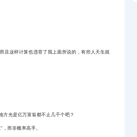
而且这样计算也违背了我上面所说的，有些人天生就
。
地方光是亿万富翁都不止几千个吧？
”，而非概率高手。