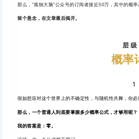
那么，“孤独大脑”公众号的订阅者接近50万，其中的概率
留个悬念，在文章最后揭开。
层 级
概率
1
假如想应对这个世界上的不确定性，与随机性共舞，你必
那么，
一个普通人到底要掌握多少概率公式，才够用呢？
我的答案是：
零。