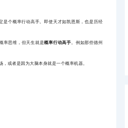
定是个概率行动高手。即使天才如凯恩斯，也是历经
概率思维，但天生就是
概率行动高手
。例如那些德州
场，或者是因为大脑本身就是一个概率机器。