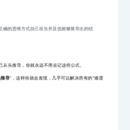
正确的思维方式自己应当并且也能够推导出的结
己从头推导，你就永远不用去记这些公式。
头推导
”，这样你就会发现，几乎可以解决所有的“难度