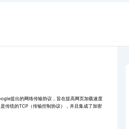
s）是一种由Google提出的网络传输协议，旨在提高网页加载速度
不是传统的TCP（传输控制协议），并且集成了加密