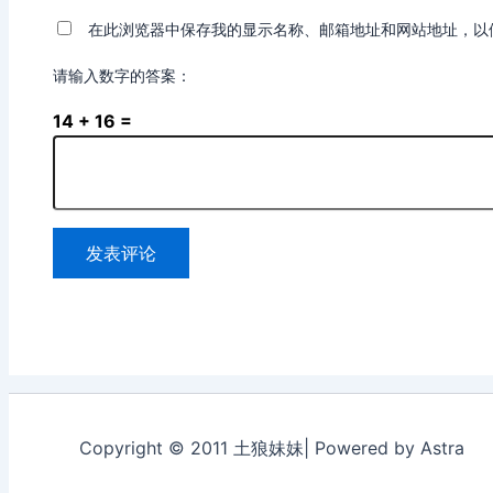
在此浏览器中保存我的显示名称、邮箱地址和网站地址，以
请输入数字的答案：
14 + 16 =
Copyright © 2011 土狼妹妹| Powered by Astra