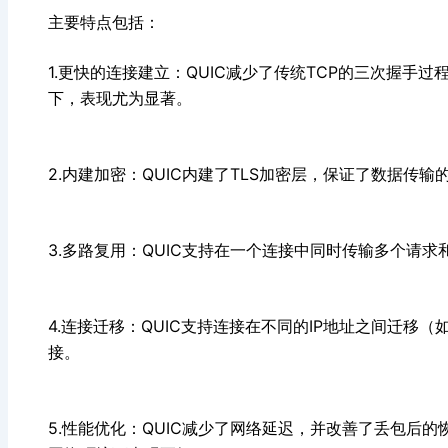
主要特点包括：
1.更快的连接建立：QUIC减少了传统TCP的三次握手
下，表现尤为显著。
2.内建加密：QUIC内建了TLS加密层，保证了数据传
3.多路复用：QUIC支持在一个连接中同时传输多个请求
4.连接迁移：QUIC支持连接在不同的IP地址之间迁移（
接。
5.性能优化：QUIC减少了网络延迟，并改善了丢包后