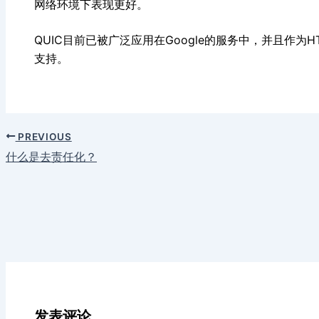
网络环境下表现更好。
QUIC目前已被广泛应用在Google的服务中，并且作为
支持。
PREVIOUS
什么是去责任化？
发表评论