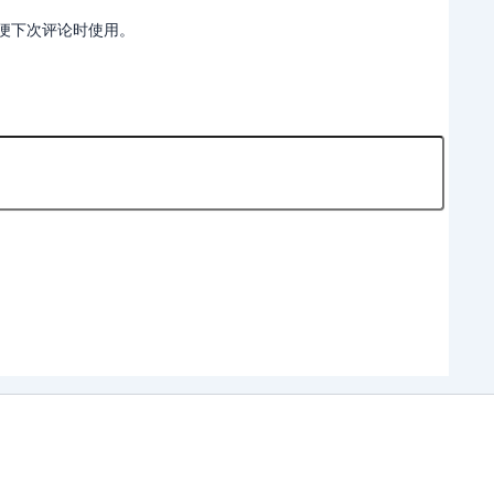
便下次评论时使用。