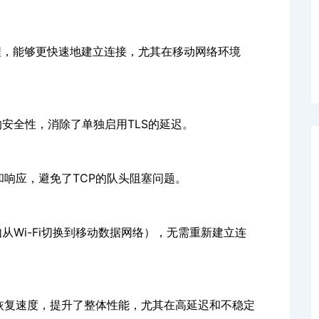
过程，能够更快速地建立连接，尤其在移动网络环境
输的安全性，消除了单独启用TLS的延迟。
和响应，避免了TCP的队头阻塞问题。
如从Wi-Fi切换到移动数据网络），无需重新建立连
的恢复速度，提升了整体性能，尤其在高延迟和不稳定