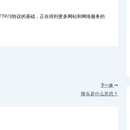
HTTP/3协议的基础，正在得到更多网站和网络服务的
下一步
降头是什么意思？