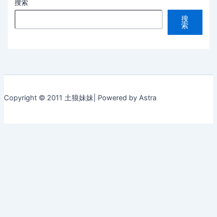
搜索
搜
索
Copyright © 2011 土狼妹妹| Powered by Astra