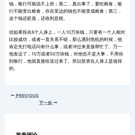
钱，银行可能说不上班；第二，真出事了，要吃粮食，银
行不能变出粮食，存在里边的钱也不能变成粮食；第三，
这个钱还贬值，还收利息税。
但如果投在6个人身上，一人10万块钱，只要有一个人相对
比较成功，或者一直关系不错，那么遇到危机的时候，他
肯定先打电话问有什么事，或者冲过来直接帮忙了。万一
他发达了，10万或者50万块钱，对他也不是大事，不用你
到银行，他就直接给送过来了。所以投资在人身上是值得
的。
PREVIOUS
下一步
发表评论