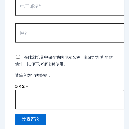
子
邮
箱
*
网
站
在此浏览器中保存我的显示名称、邮箱地址和网站
地址，以便下次评论时使用。
请输入数字的答案：
5 × 2 =