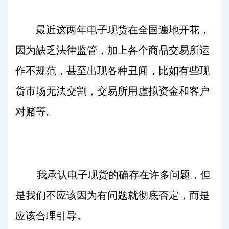
最近这两年电子现货在全国遍地开花，
因为缺乏法律监管，加上各个商品交易所运
作不规范，甚至出现各种丑闻，比如有些现
货市场无法交割，交易所用虚拟资金和客户
对赌等。
我承认电子现货的确存在许多问题，但
是我们不应该因为有问题就彻底否定，而是
应该合理引导。