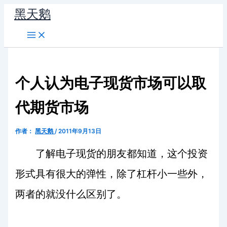
跳
黑天鹅
至
内
容
个人认为电子现货市场可以取
代期货市场
作者：
黑天鹅
/
2011年9月13日
了解电子现货的朋友都知道，这个投资
形式具有很大的弹性，除了杠杆小一些外，
两者的就没什么区别了。