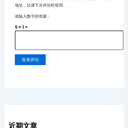
地址，以便下次评论时使用。
请输入数字的答案：
5 × 1 =
近期文章