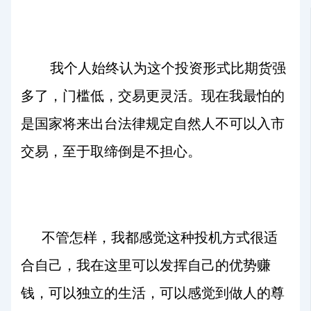
我个人始终认为这个投资形式比期货强
多了，门槛低，交易更灵活。现在我最怕的
是国家将来出台法律规定自然人不可以入市
交易，至于取缔倒是不担心。
不管怎样，我都感觉这种投机方式很适
合自己，我在这里可以发挥自己的优势赚
钱，可以独立的生活，可以感觉到做人的尊