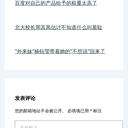
百度对自己的产品给予的权重太高了
北大校长周其凤估计不知道什么叫羞耻
“外来妹”杨钰莹带着她的“不想说”回来了
发表评论
您的邮箱地址不会被公开。
必填项已用
*
标注
在