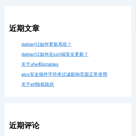
近期文章
debian12如何更新系统？
debian12如何在ssh端安全更新？
关于ufw和iptables
aios安全插件字符串过滤影响页面正常使用
关于etf除权除息
近期评论