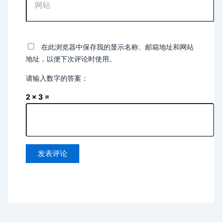
站
在此浏览器中保存我的显示名称、邮箱地址和网站
地址，以便下次评论时使用。
请输入数字的答案：
2 × 3 =