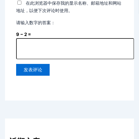
在此浏览器中保存我的显示名称、邮箱地址和网站
地址，以便下次评论时使用。
请输入数字的答案：
9 − 2 =