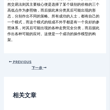
然交易法则其主要核心便是选择了某个级别的价格的三个
高低点作为参照物，而后据此来分类其后可能出现的形
态，分别作出不同的策略。所有成功的人士，都有自己的
一个模式，而这个模式的组成不外乎都是有一个良好的参
照体系，对其后可能出现的各种走势完全分类，而后据此
作出各种可能的应对。这便是一个成功的操作模型的构
架。
PREVIOUS
下一步
相关文章