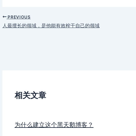
PREVIOUS
人最擅长的领域，是他能有效榨干自己的领域
相关文章
为什么建立这个黑天鹅博客？