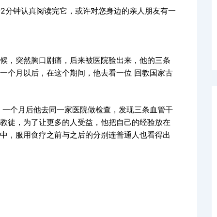
花费2分钟认真阅读完它，或许对您身边的亲人朋友有一
候，突然胸口剧痛，后来被医院验出来，他的三条
一个月以后，在这个期间，他去看一位 回教国家古
月。一个月后他去同一家医院做检查，发现三条血管干
教徒，为了让更多的人受益，他把自己的经验放在
中，服用食疗之前与之后的分别连普通人也看得出