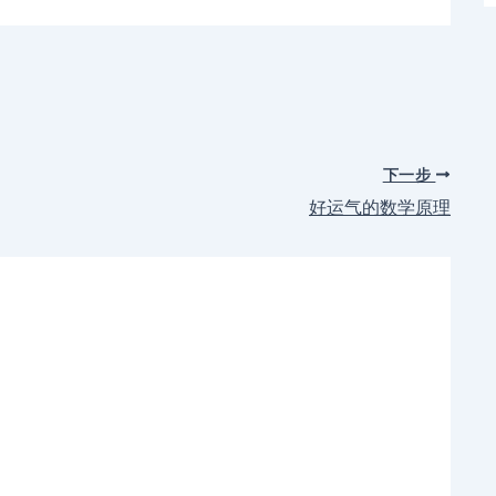
下一步
好运气的数学原理