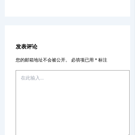
发表评论
您的邮箱地址不会被公开。
必填项已用
*
标注
在
此
输
入...