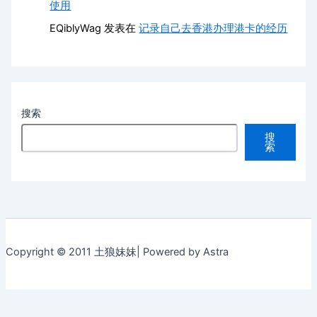
使用
EQiblyWag
发表在
记录自己去香港办理港卡的经历
搜索
搜
索
Copyright © 2011 土狼妹妹| Powered by Astra