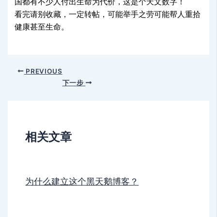
国都有不少人付出生命为代价，这是个天文数字！
看完请别收藏，一定转帖，可能举手之劳可能帮人重拾
健康甚至生命。
PREVIOUS
下一步
相关文章
为什么建立这个黑天鹅博客？