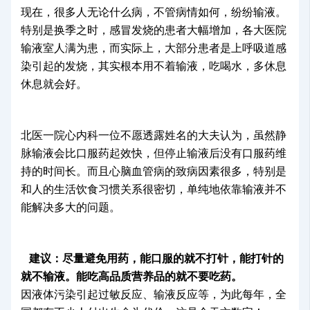
现在，很多人无论什么病，不管病情如何，纷纷输液。
特别是换季之时，感冒发烧的患者大幅增加，各大医院
输液室人满为患，而实际上，大部分患者是上呼吸道感
染引起的发烧，其实根本用不着输液，吃喝水，多休息
休息就会好。
北医一院心内科一位不愿透露姓名的大夫认为，虽然静
脉输液会比口服药起效快，但停止输液后没有口服药维
持的时间长。而且心脑血管病的致病因素很多，特别是
和人的生活饮食习惯关系很密切，单纯地依靠输液并不
能解决多大的问题。
建议：尽量避免用药，能口服的就不打针，能打针的
就不输液。能吃高品质营养品的就不要吃药。
因液体污染引起过敏反应、输液反应等，为此每年，全