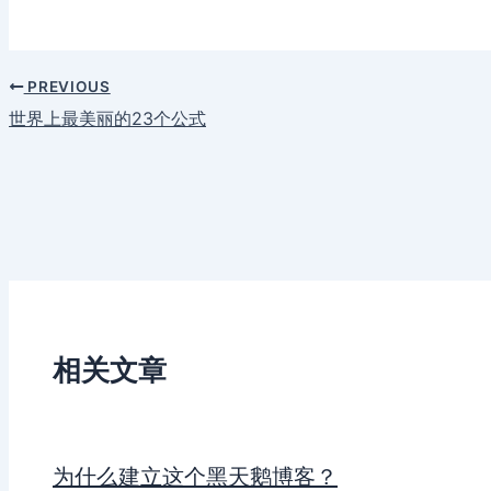
PREVIOUS
世界上最美丽的23个公式
相关文章
为什么建立这个黑天鹅博客？