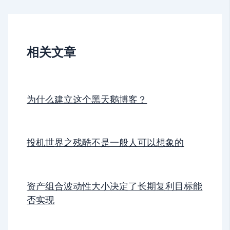
相关文章
为什么建立这个黑天鹅博客？
投机世界之残酷不是一般人可以想象的
资产组合波动性大小决定了长期复利目标能
否实现