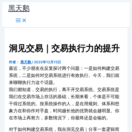
跳
黑天鹅
至
内
容
洞见交易｜交易执行力的提升
作者：
黑天鹅
/
2023年12月15日
最近，不少朋友在反复探讨两个问题：一是如何构建交易
系统，二是如何对交易系统进行有效执行。今天，我们就
来聊聊执行力这个话题。
我们都知道，交易的执行，离不开交易系统。交易系统是
我们在交易市场上存活的基础，长期来看，个体是不可能
干得过系统的。按系统操作的人，是在用规则、体系和想
象力在和你作对手盘，时间越长他的优势就会越明显。你
在市场上再努力，多数情况下，你最终还是会输的。
对于如何构建交易系统，我在洞见交易｜分享一套逻辑简