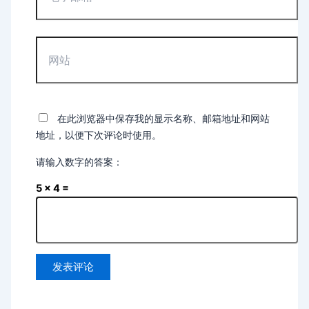
邮
箱
*
网
站
在此浏览器中保存我的显示名称、邮箱地址和网站
地址，以便下次评论时使用。
请输入数字的答案：
5 × 4 =