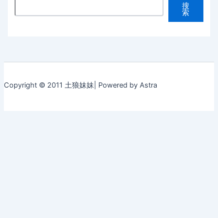
搜
索
Copyright © 2011 土狼妹妹| Powered by Astra