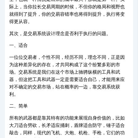
际上，当你拉长交易周期的时候，不但你的格局和视野也
就得到了提升，你的交易容错率也将得到提升，执行将变
得更从容。
其次，是交易系统设计理念是否利于执行的问题。
一、适合
一位位交易者，个性不同，经历不同，理念不同，正是因
为这种差异化的存在，才共同构成了这个纷繁多彩的市
场。交易系统是我们在这个市场上驰骋纵横的工具和武
器，但这把工具和武器一定是需要适合自己，才能用来应
对不确定的交易市场，站在概率的一边，靠交易系统获
利。
二、简单
所有的武器都是靠其特有的功能来展现自身价值的，比如
大刀适合劈砍，长矛适应捅刺，盾牌适合防守，锤子适合
敲击，同样，现代的飞机、大炮、机枪、手枪，它们的功