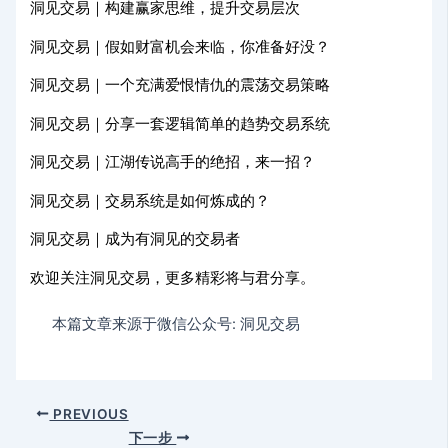
洞见交易｜构建赢家思维，提升交易层次
洞见交易｜假如财富机会来临，你准备好没？
洞见交易｜一个充满爱恨情仇的震荡交易策略
洞见交易｜分享一套逻辑简单的趋势交易系统
洞见交易｜江湖传说高手的绝招，来一招？
洞见交易｜交易系统是如何炼成的？
洞见交易｜成为有洞见的交易者
欢迎关注洞见交易，更多精彩将与君分享。
本篇文章来源于微信公众号: 洞见交易
PREVIOUS
下一步