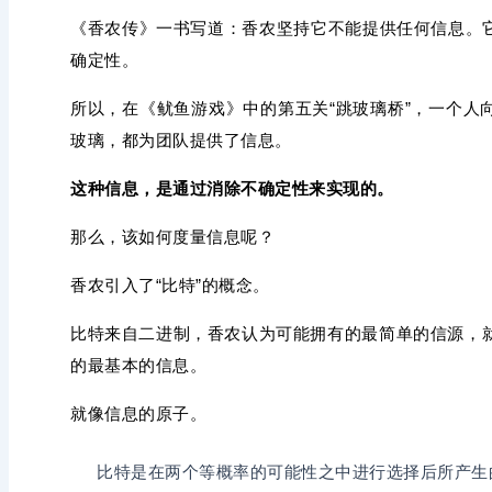
《香农传》一书写道：香农坚持它不能提供任何信息。
确定性。
所以，在《鱿鱼游戏》中的第五关“跳玻璃桥”，一个人
玻璃，都为团队提供了信息。
这种信息，是通过消除不确定性来实现的。
那么，该如何度量信息呢？
香农引入了“比特”的概念。
比特来自二进制，香农认为可能拥有的最简单的信源，就
的最基本的信息。
就像信息的原子。
比特是在两个等概率的可能性之中进行选择后所产生