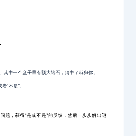
1
。其中一个盒子里有颗大钻石，猜中了就归你。
者“不是”。
问题，获得“是或不是”的反馈，然后一步步解出谜