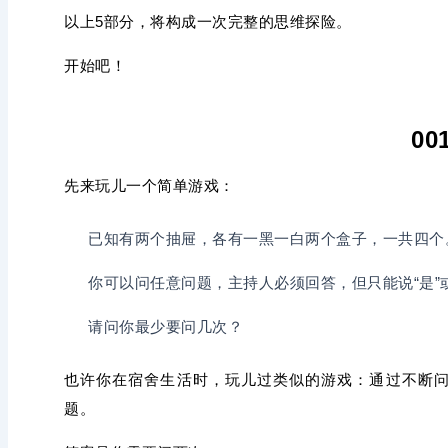
以上5部分，将构成一次完整的思维探险。
开始吧！
00
先来玩儿一个简单游戏：
已知有两个抽屉，各有一黑一白两个盒子，一共四个
你可以问任意问题，主持人必须回答，但只能说“是”或
请问你最少要问几次？
也许你在宿舍生活时，玩儿过类似的游戏：通过不断问
题。