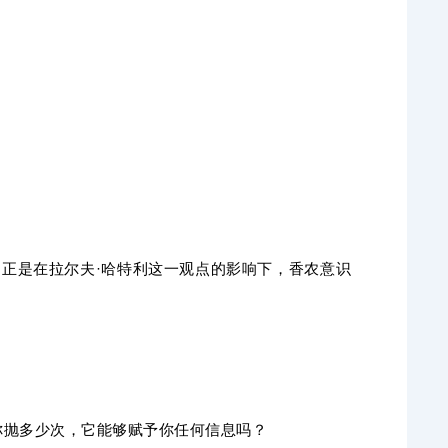
，正是在拉尔夫·哈特利这一观点的影响下，香农意识
。
你抛多少次，它能够赋予你任何信息吗？