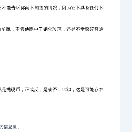
它不能告诉你尚不知道的情况，因为它不具备任何不
向前跳，不管他踩中了钢化玻璃，还是不幸踩碎普通
是抛硬币，正或反，是或否，1或0，这是可能存在
的信息量。