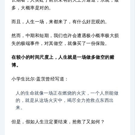
多，大概率是对的。
而且，人生一场，来都来了，有什么好悲观的。
然而，中期和短期，我们也许会遭遇极小概率极大损
失的极端事件，对其做空，就像买了一份保险。
在较小的时间尺度上，人生就是一场做多做空的赌
博。
小学生比尔·盖茨曾经写道：
人的生命就像一场正在燃烧的火灾，一个人所能做
的，就是从这场火灾中，竭尽全力抢救点东西出
来。
但是，假如人生注定要结束，抢救了又如何？