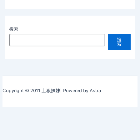
搜索
搜
索
Copyright © 2011 土狼妹妹| Powered by Astra