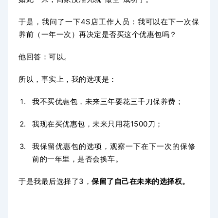
于是，我问了一下4S店工作人员：我可以在下一次保
养前（一年一次）再决定是否买这个优惠包吗？
他回答：可以。
所以，事实上，我的选项是：
我不买优惠包，未来三年要花三千刀保养费；
我现在买优惠包，未来只用花1500刀；
我保留优惠包的选项，观察一下在下一次的保修
前的一年里，是否会换车。
于是我最后选择了3，
保留了自己在未来的选择权。