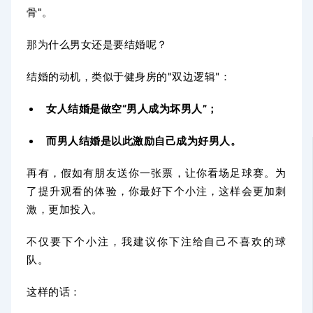
骨"。
那为什么男女还是要结婚呢？
结婚的动机，类似于健身房的"双边逻辑"：
女人结婚是做空“男人成为坏男人”；
而男人结婚是以此激励自己成为好男人。
再有，假如有朋友送你一张票，让你看场足球赛。为
了提升观看的体验，你最好下个小注，这样会更加刺
激，更加投入。
不仅要下个小注，我建议你下注给自己不喜欢的球
队。
这样的话：