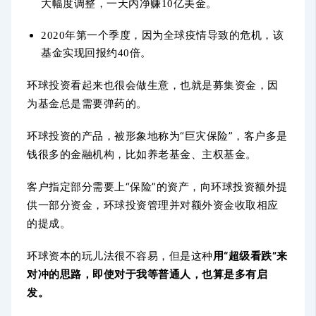
大幅度调整，一天内净赚10亿美金。
2020年第一个季度，因为全球疫情导致的危机，该
基金实现回报约40倍。
环球投资看起来也很会做生意，也就是募集资金，因
为基金总是需要弹药的。
环球投资的产品，被形象地称为“巨灾保险”，客户多是
钱很多的金融机构，比如养老基金、主权基金。
客户指定部分需要上“保险”的资产，向环球投资额外提
供一部分资金，环球投资管理并对额外资金收取相应
的提成。
环球资本的玩儿法很不容易，但是这种
用“超级看跌”来
对冲的思路，即使对于我等普通人，也算是多有启
发。