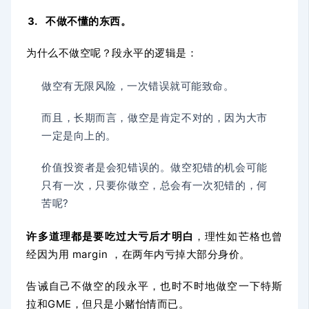
不做不懂的东西。
为什么不做空呢？段永平的逻辑是：
做空有无限风险，一次错误就可能致命。
而且，长期而言，做空是肯定不对的，因为大市
一定是向上的。
价值投资者是会犯错误的。做空犯错的机会可能
只有一次，只要你做空，总会有一次犯错的，何
苦呢?
许多道理都是要吃过大亏后才明白
，理性如芒格也曾
经因为用 margin ，在两年内亏掉大部分身价。
告诫自己不做空的段永平，也时不时地做空一下特斯
拉和GME，但只是小赌怡情而已。