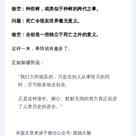
做空：种些树，或类似于种树的跨代之事。
问题：死亡令现实世界毫无意义。
做空：去创造一些独立于死亡之外的意义。
这样一来，事情就有趣多了。
正如加缪所说：
“我们力所能及的，只是在别人从事毁灭的同
时，尽可能多地去创造。
正是这种漫长、耐心、默默无闻的努力真正促进
了人类历史的进步。”
本篇文章来源于微信公众号: 孤独大脑