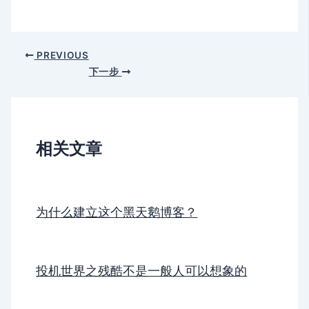
PREVIOUS
下一步
相关文章
为什么建立这个黑天鹅博客？
投机世界之残酷不是一般人可以想象的