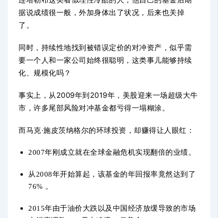
据说成绩很一般，外加身体出了状况，后来也关掉
了。
同时，持续性地找到被错误定价的对冲资产，似乎需
要一个人和一家公司始终很聪明，这类事儿能够持续
化、规模化吗？
事实上，从2009年到2019年，美股迎来一场超级大牛
市，许多尾部风险对冲基金都亏得一塌糊涂。
而马克·施皮茨纳格尔的环球投资，却赚得让人眼红：
2007年刚成立就在全球金融危机实现翻倍的业绩。
从2008年开始算起，该基金的年回报率竟然达到了
76% 。
2015年由于油价大跌以及中国经济放缓导致的市场