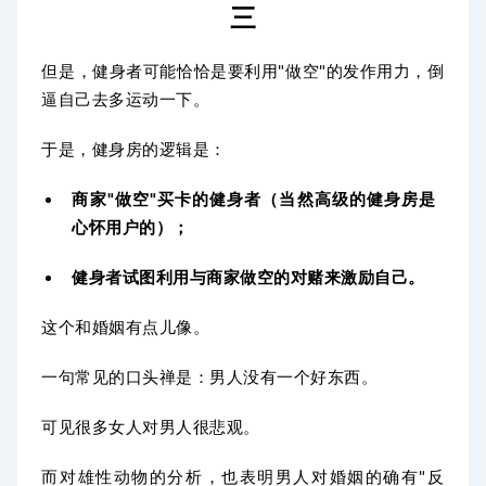
三
但是，健身者可能恰恰是要利用"做空"的发作用力，倒
逼自己去多运动一下。
于是，健身房的逻辑是：
商家"做空"买卡的健身者（当然高级的健身房是
心怀用户的）；
健身者试图利用与商家做空的对赌来激励自己。
这个和婚姻有点儿像。
一句常见的口头禅是：男人没有一个好东西。
可见很多女人对男人很悲观。
而对雄性动物的分析，也表明男人对婚姻的确有"反