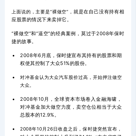
就是在自己没有持有相
上面说的，主要是“裸做空”，
应股票的情况下来卖掉它。
“裸做空”和“逼空”的经典案例，莫过于2008年保时
捷的故事。
2008年6月底，保时捷宣布其持有的股票和期
权使其控制了大众51%的股份。
对冲基金认为大众汽车股价过高，开始押注做空
大众。
2008年10月，全球资本市场卷入金融海啸，
对冲基金加大做空力度，卖空仓位相当于大众
总股本的12.9%。
2008年10月26日收盘之后，保时捷突然宣布，