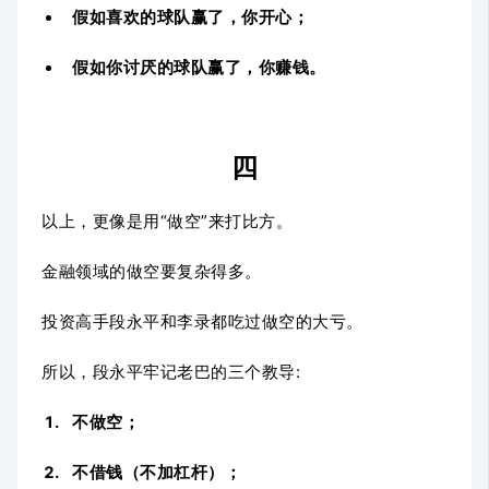
假如喜欢的球队赢了，你开心；
假如你讨厌的球队赢了，你赚钱。
四
以上，更像是用“做空”来打比方。
金融领域的做空要复杂得多。
投资高手段永平和李录都吃过做空的大亏。
所以，段永平牢记老巴的三个教导:
不做空；
不借钱（不加杠杆）；