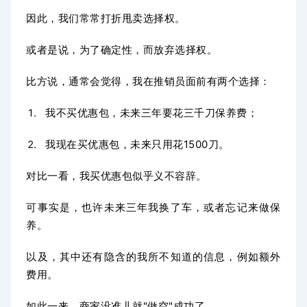
因此，我们常常打折甩卖选择权。
或者是说，为了确定性，而放弃选择权。
比方说，通常会觉得，我在推销员面前有两个选择：
我不买优惠包，未来三年要花三千刀保养费；
我现在买优惠包，未来只用花1500刀。
对比一看，我买优惠包似乎义不容辞。
可事实是，也许未来三年我换了车，或者忘记来做保
养。
以及，其中还有隐含的我所不知道的信息，例如额外
费用。
如此一来，商家没准儿就"做空"成功了。