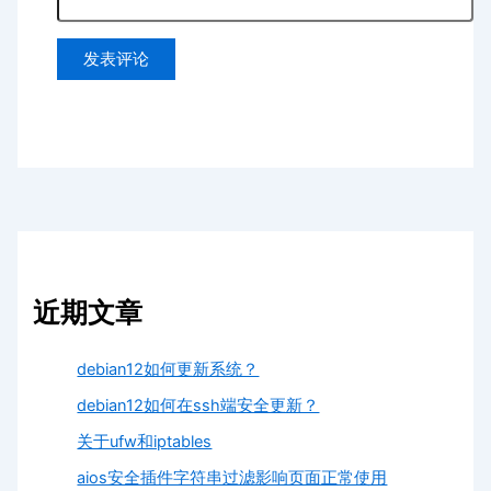
近期文章
debian12如何更新系统？
debian12如何在ssh端安全更新？
关于ufw和iptables
aios安全插件字符串过滤影响页面正常使用