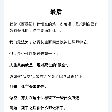
最后
就像《西游记》孙悟空的第一次落泪，是想到自己作
为肉骨凡胎，终究要面对死亡。
我们无法
为了获得长生而四处找神仙拜师学艺。
但，是否可以倒过来想一下：
人生其实就是一场对死亡的“做空”。
该如何“做空”人皆有之的死亡呢？举例如下。
问题：死亡会带走你。
做空：努力在这个世界留下一些什么痕迹。
问题：死了之后你什么都做不了。