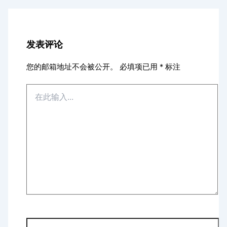
发表评论
您的邮箱地址不会被公开。
必填项已用
*
标注
在
此
输
入...
显