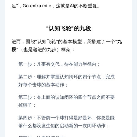
足”，Go extra mile，这就是AI的不断重复。
“认知飞轮”的九段
进而
，围绕“认知飞轮”的基本模型，我搭建了一个“
九
段
”（也是递进的九步）框架：
第一步：凡事有交代，待在能力半径内；
第二步：理解并掌握认知闭环的四个节点，完成
好每个击球的基本动作；
第三步：令上面的认知闭环的四个节点之间不要
掉链子；
第四步：不管前一个球打得是好是坏，你总是能
够什么都没发生似的启动新的一次闭环动作；