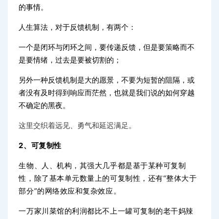
的事情。
人生算法，对于反馈机制，有两个：
一个是闭环与闭环之间，要传递反馈，但是要策略而不
是要情绪，过去是要被切割的；
另外一种反馈机制是大的愿景，不要为短暂的阻隔，或
者没有及时得到响应而茫然，也就是我们说的如何穿越
不确定的黑夜。
这里交织着远见、勇气和延迟满足。
2、可复制性
生物、人、机构，其强大几乎都是基于某种可复制
性，除了基本单元数量上的可复制性，还有“整体大于
部分”的网络效应和复杂效应。
一万家川菜馆的利润都比不上一罐可复制的老干妈辣