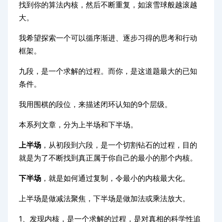
找到你的算法内核，然后不断重复，如滚雪球般越滚越
大。
我希望探索一个可以循序渐进、逐步习得的思考和行动
框架。
九段，是一个求解的过程。而你，是这道题最大的已知
条件。
我用围棋的段位，来描述闭环认知的9个层级。
本系列文章，分为上半场和下半场。
上半场
，从初段到六段，是一个切割钻石的过程，目的
就是为了不断找到真正属于你自己的最小的那个内核。
下半场
，就是如何通过复制，令最小的内核最大化。
上半场是做减法聚焦，下半场是做加法或乘法放大。
1、发现内核，是一个求解的过程，是对真相的科学性追