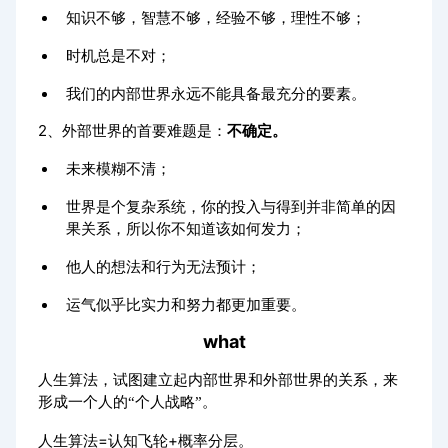
知识不够，智慧不够，经验不够，理性不够；
时机总是不对；
我们的内部世界永远不能具备最充分的要素。
2、外部世界的首要难题是：
不确定。
未来模糊不清；
世界是个复杂系统，你的投入与得到并非简单的因
果关系，所以你不知道该如何发力；
他人的想法和行为无法预计；
运气似乎比实力和努力都更加重要。
what
人生算法，试图建立起内部世界和外部世界的关系，来
形成一个人的
个人战略
。
“
”
人生算法=认知飞轮+概率分层。