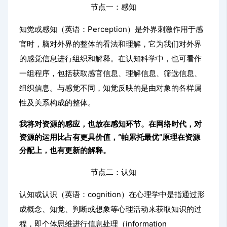
节点一：感知
知觉或感知（英语：Perception）是外界刺激作用于感
官时，脑对外界的整体的看法和理解，它为我们对外界
的感觉信息进行组织和解释。在认知科学中，也可看作
一组程序，包括获取感官信息、理解信息、筛选信息、
组织信息。与感觉不同，知觉反映的是由对象的各样属
性及关系构成的整体。
我将对资源的感应，也放在感知环节。在网络时代，对
资源的运用比占有更具价值，“帕累托最优”原理在资源
分配上，也有更新的解释。
节点二：认知
认知或认识（英语：cognition）在心理学中是指通过形
成概念、知觉、判断或想象等心理活动来获取知识的过
程，即个体思维进行信息处理（information