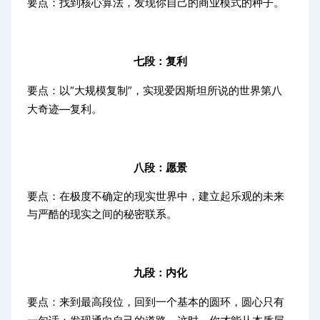
要点：找到核心算法，发现你自己的商业模式的种子。
七段：复利
以“大规模复制”，实现爱因斯坦所说的世界第八
要点：
大奇迹—复利。
八段：愿景
要点：在极度不确定的现实世界中，建立起乐观的未来
与严酷的现实之间的秘密联系。
九段：内化
要点：来到最高段位，回到一个基本的圆环，圆心只有