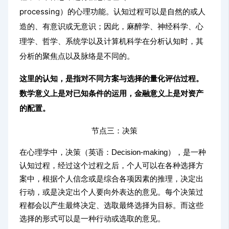
processing）的心理功能。认知过程可以是自然的或人
造的、有意识或无意识；因此，麻醉学、神经科学、心
理学、哲学、系统学以及计算机科学在分析认知时，其
分析的聚焦点以及脉络是不同的。
这里的认知，是指对不同方案与选择的量化评估过程。
数学意义上是对已知条件的运用，金融意义上是对资产
的配置。
节点三：决策
在心理学中，决策（英语：Decision-making），是一种
认知过程，经过这个过程之后，个人可以在各种选择方
案中，根据个人信念或是综合各项因素的推理，决定出
行动，或是决定出个人要向外表达的意见。每个决策过
程都会以产生最终决定、选取最终选择为目标。而这些
选择的形式可以是一种行动或选取的意见。