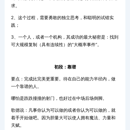
求。
2、这个过程，需要勇敢的独立思考，和聪明的试错实
践；
3、一个人，或者一个机构，其成功的最大秘密是：找到
可大规模复制（具有连续性）的“大概率事件“。
初段：靠谱
要点：完成比完美更重要。待在自己的能力半径内，做
一个靠谱的人。
哪怕是跌跌撞撞的射门，也好过在中场后场倒脚。
歌德说：凡事你认为可以做的或者你认为可以做的，就
着手开始做吧。因为胆量大可以使人拥有魔法、力量和
天赋。