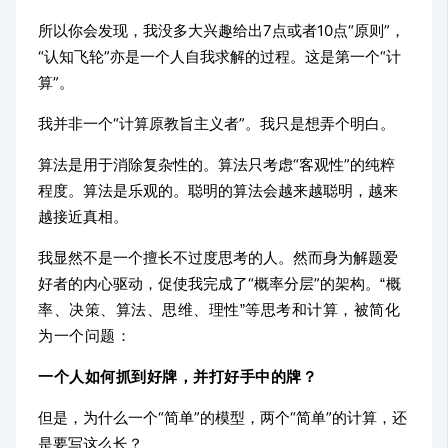
所以你会发现，我没多大兴趣给出7点或者10点“原则”，
“认知飞轮”亦是一个人自我求解的过程。这是第一个“计
算”。
我并非一个“计算原教旨主义者”。我只是想弄个明白。
算法是用于消除复杂性的。算法只考虑“客观性”的纯粹
程度。算法是乐观的。聪明的算法会越来越聪明，越来
越接近真相。
我显然不是一个擅长不过度思考的人。然而身为解题爱
好者的内心驱动，促使我完成了“概率分层”的架构。
“概
率、决策、算法、思维、理性”等思考和计算，被简化
为一个问题：
一个人如何抓到好牌，并打好手中的牌？
但是，为什么一个“简单”的模型，两个“简单”的计算，还
是要写这么长？