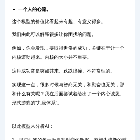
一个人的心流。
这个模型的价值比看起来有趣、有意义得多。
我们由此可以解释很多让你困扰的问题。
例如，你会发现，要取得世俗的成功，关键在于让一个
内核滚动起来。内核的大小并不重要。
这种成功常是突如其来、跌跌撞撞、不符常理的。
实现这一点，很多时候与智商无关，和勤奋也无关，那
和什么有关呢？我在后面尝试着给出了一个内心诚恳、
形式游戏的“九段体系”。
以此模型来分析AI：
1、阿尔法狗的每一次自我对弈的数据，都能生成新的感