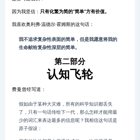
因为我坚信：
只有化繁为简的“简单”方有价值。
我喜欢
奥利弗·温德尔·霍姆斯的这句话：
我不追求复杂性表面的简单，但是我愿意将我的
生命献给复杂性深层的简单。
第二部分
认知飞轮
费曼曾经写道：
假如由于某种大灾难，所有的科学知识都丢失
了，只有一句话传给下一代，那么怎样才能用最
少的词汇来表达最多的信息呢？我相信这句话是
原子假设：