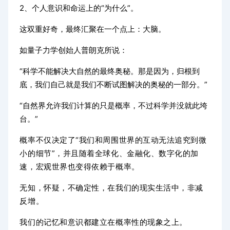
2、个人意识和命运上的“为什么”。
这双重好奇，最终汇聚在一个点上：大脑。
如量子力学创始人普朗克所说：
“科学不能解决大自然的最终奥秘。那是因为，归根到
底，我们自己就是我们不断试图解决的奥秘的一部分。”
“自然界允许我们计算的只是概率，不过科学并没就此垮
台。”
概率不仅决定了“我们和周围世界的互动无法追究到微
小的细节”，并且随着全球化、金融化、数字化的加
速，宏观世界也变得依赖于概率。
无知，怀疑，不确定性，在我们的现实生活中，非减
反增。
我们的记忆和意识都建立在概率性的现象之上。