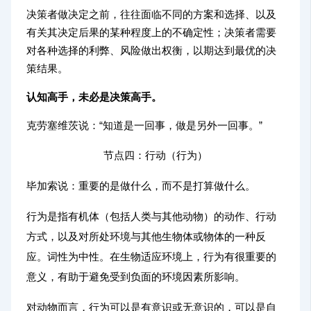
决策者做决定之前，往往面临不同的方案和选择、以及
有关其决定后果的某种程度上的不确定性；决策者需要
对各种选择的利弊、风险做出权衡，以期达到最优的决
策结果。
认知高手，未必是决策高手。
克劳塞维茨说：“知道是一回事，做是另外一回事。”
节点四：行动（行为）
毕加索说：
重要的是做什么，而不是打算做什么。
行为是指有机体（包括人类与其他动物）的动作、行动
方式，以及对所处环境与其他生物体或物体的一种反
应。词性为中性。在生物适应环境上，行为有很重要的
意义，有助于避免受到负面的环境因素所影响。
对动物而言，行为可以是有意识或无意识的，可以是自