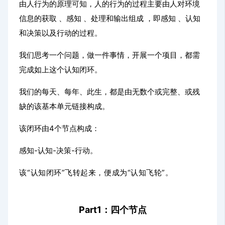
由人行为的原理可知，人的行为的过程主要由人对环境
信息的获取 、感知 、处理和输出组成 ，即感知 、认知
和决策以及行动的过程。
我们思考一个问题，做一件事情，开展一个项目，都需
完成如上这个认知闭环。
我们的每天、每年、此生，都是由无数个或完整、或残
缺的该基本单元链接构成。
该闭环由4个节点构成：
感知-认知-决策-行动。
该“认知闭环”飞转起来，便成为“认知飞轮”。
Part1：四个节点