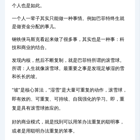
个人也是如此。
一个人一辈子其实只能做一种事情。例如巴菲特终生就
是做资金分配的事儿。
钢铁侠马斯克看起来做了很多事，其实也是一种事：科
技和商业的结合。
发现内核，然后不断复制，就是巴菲特所谓的滚雪球。
所谓：人生就像滚雪球。最重要之事是发现足够湿的雪
和长长的坡。
“坡”是核心算法，“湿雪”是大量可重复的动作，滚雪球，
即有效的、可重复、可持续、自我强化的学习。即，重
复是具有滚雪球效应的。
好的商业模式，就是找到可以用笨办法重复的聪明事，
或者是用聪明办法重复的笨事。