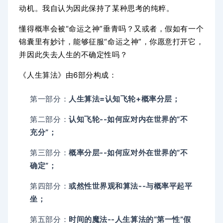
动机。我自认为因此保持了某种思考的纯粹。
懂得概率会被“命运之神”垂青吗？又或者，假如有一个
锦囊里有妙计，能够征服“命运之神”，你愿意打开它，
并因此失去人生的不确定性吗？
《人生算法》由6部分构成：
第一部分：
人生算法=认知飞轮+概率分层；
第二部分：
认知飞轮--如何应对内在世界的“不
充分”；
第三部分：
概率分层--如何应对外在世界的“不
确定”；
第四部分：
或然性世界观和算法--与概率平起平
坐；
第五部分：
时间的魔法--人生算法的“第一性”假