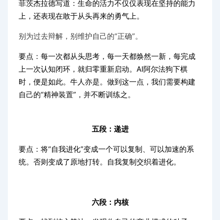
菲茨杰拉德写道：生命的活力不仅仅表现在坚持的能力
上，还表现在敢于从头再来的勇气上。
别为过去辩解，别维护自己的“正确”。
要点：每一次都从头思考，每一天都焕然一新，每完成
上一次认知闭环，就归零重新启动。AI阿尔法狗下棋
时，便是如此。牛人亦是。做到这一点，我们需要构建
自己的“精神装置”，并不断训练之。
五段：递进
将“自我进化”变成一个可以复制、可以加速的系
要点：
统。否则变成了原地打转。自我复制交织着进化。
六段：内核