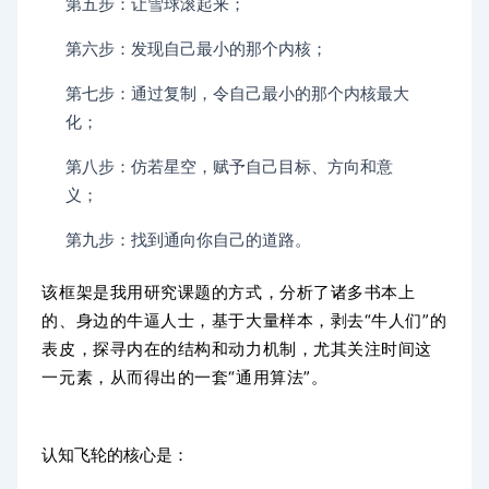
第五步：让雪球滚起来；
第六步：发现自己最小的那个内核；
第七步：通过复制，令自己最小的那个内核最大
化；
第八步：仿若星空，赋予自己目标、方向和意
义；
第九步：找到通向你自己的道路。
该框架是我用研究课题的方式，分析了诸多书本上
的、身边的牛逼人士，基于大量样本，剥去“牛人们”的
表皮，探寻内在的结构和动力机制，尤其关注时间这
一元素，从而得出的一套“通用算法”。
认知飞轮的核心是：