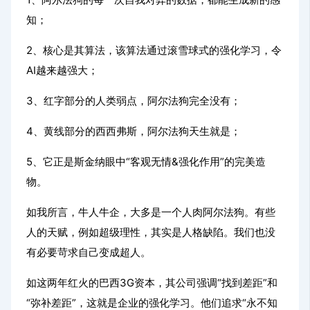
知；
2、核心是其算法，该算法通过滚雪球式的强化学习，令
AI越来越强大；
3、红字部分的人类弱点，阿尔法狗完全没有；
4、黄线部分的西西弗斯，阿尔法狗天生就是；
5、它正是斯金纳眼中“客观无情&强化作用”的完美造
物。
如我所言，牛人牛企，大多是一个人肉阿尔法狗。
有些
人的天赋，例如超级理性，其实是人格缺陷。我们也没
有必要苛求自己变成超人。
如这两年红火的巴西3G资本，
其公司强调“找到差距”和
“弥补差距”，这就是企业的强化学习。他们追求“永不知