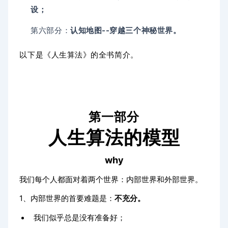
设；
第六部分：
认知地图--穿越三个神秘世界。
以下是《人生算法》的全书简介。
第一部分
人生算法的模型
why
我们每个人都面对着两个世界：内部世界和外部世界。
1、内部世界的首要难题是：
不充分。
我们似乎总是没有准备好；