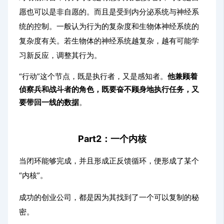
愿也可以是非自愿的。而且是受到内分泌系统与神经系
统的控制。一般认为行为的复杂度和生物体神经系统的
复杂度有关。若生物体的神经系统越复杂，越有可能学
习新反应，调整其行为。
“行动”这个节点，既是执行者，又是感知者。
他兼顾着
侦察兵和战斗者的角色，既要奋不顾身地执行任务，又
要带回一线的数据
。
Part2：
一个内核
当闭环能够完成，并且形成正反馈循环，便形成了某个
“内核”。
成功的创业公司，都是因为其找到了一个可以复制的秘
密。