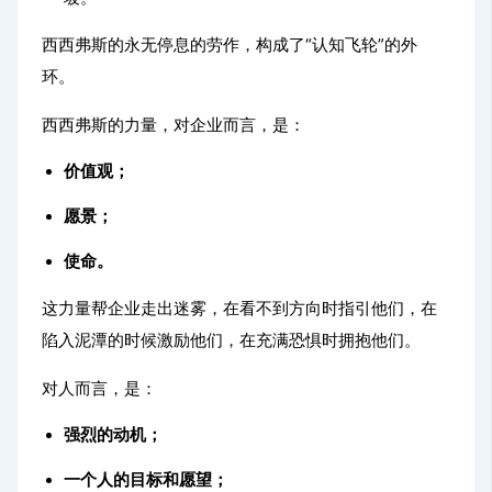
西西弗斯的永无停息的劳作，构成了“认知飞轮”的外
环。
西西弗斯的力量，对企业而言，是：
价值观；
愿景；
使命。
这力量帮企业走出迷雾，在看不到方向时指引他们，在
陷入泥潭的时候激励他们，在充满恐惧时拥抱他们。
对人而言，是：
强烈的动机；
一个人的目标和愿望；