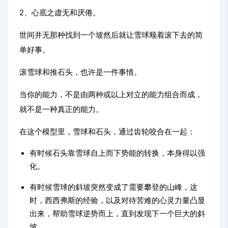
2、心底之虚无和厌倦。
世间并无那种找到一个坡然后就让雪球顺着滚下去的简
单好事。
滚雪球和推石头，也许是一件事情。
当你的能力，不是由两种或以上对立的能力组合而成，
就不是一种真正的能力。
在这个模型里，雪球和石头，通过齿轮咬合在一起：
有时候石头靠雪球自上而下势能的转换，本身得以强
化。
有时候雪球的斜坡突然变成了需要攀登的山峰，这
时，西西弗斯的经验，以及对待苦难的心灵力量凸显
出来，帮助雪球逆势而上，直到发现下一个巨大的斜
坡。