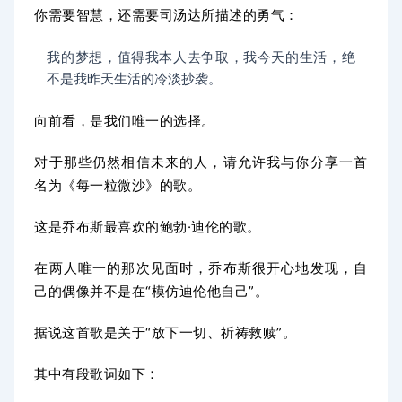
你需要智慧，还需要司汤达所描述的勇气：
我的梦想，值得我本人去争取，我今天的生活，绝
不是我昨天生活的冷淡抄袭。
向前看，是我们唯一的选择。
对于那些仍然相信未来的人，请允许我与你分享一首
名为《每一粒微沙》的歌。
这是乔布斯最喜欢的鲍勃·迪伦的歌。
在两人唯一的那次见面时，乔布斯很开心地发现，自
己的偶像并不是在“模仿迪伦他自己”。
据说这首歌是关于“放下一切、祈祷救赎”。
其中有段歌词如下：