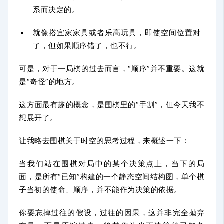
系而决定的。
就像搭宜家家具或者乐高玩具，即使空间位置对
了，但如果顺序错了，也不行。
可是，对于一局棋的过去而言，“顺序”并不重要。这就
是“奇怪”的地方。
这方面最有趣的概念，是围棋里的“手割”，但今天我不
想展开了。
让我略去围棋关于时空的思考过程，来概述一下：
当我们站在围棋对局中的某个决策点上，当下的局
面，是所有“已知”构建的一个静态空间结构图，单个棋
子当初的使命、顺序，并不能作为决策的依据。
你要忘掉过往的假设，过往的因果，这并非完全抛弃