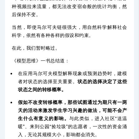
种视频拉来流量，都无法改变宿命般的统计均衡，然
后保持不变。
当然，即使马尔可夫链很强大，用自然科学解释社会
科学，依然有各种各样的假设和约束。
在此，我们暂时略过。
《模型思维》一书总结道：
在应用马尔可夫模型解释现象或预测趋势时，建模
者对状态的选择至关重要。
状态的选择决定了这些
状态之间的转移概率。
假如不改变转移概率，那些试图通过为期只有一两
天的活动来激发学生学习兴趣的做法，可能不会产
生什么有意义的影响。
与此类似，进入社区“送温
暖”、来到公园“捡垃圾”的志愿者，一次性的资金涌
入，无论其规模大小，影响都会消失。