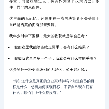
存量，而是压缩过去，将其作为当下决策的已知条
件，而非约束条件。
这里面的无记忆，还体现在一流的决策者不会受限于
自己是否真的拥有那些资源。
我年少时学下围棋，最大的收获就是学会思考：
假如这里我能够连续走两手，会有什么结果？
假如我这里再多一个子，我就会有什么样的手段？
这是另
外一种更高级别的无记忆，如王兴所说：
“你知道什么是真正的企业家精神吗？知道自己的目
标是什么，想着如何实现目标，不管自己现在拥有
什么，哪怕手上什么都没有。”