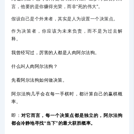
言，他要的是你赚得光荣，而非“死的伟大”。
假设自己是个外来者，其实是人为设置一个决策点。
作为决策者，你应该为未来负责，而不是为过去解
释。
我曾经写过，厉害的人都是人肉阿尔法狗。
什么叫人肉阿尔法狗？
先看阿尔法狗如何做决策。
阿尔法狗几乎会在每一手棋时，都计算自己的赢棋概
率。
即：
对它而言，每一个决策点都是独立的，阿尔法狗
都会冷静地寻找“当下”的最大获胜概率。