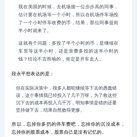
我在美国的时候，去机场接一位步步高的同事，
估计要在机场等一个小时，所以在机场停车场投
了一个小时停车收费的币，结果，那位同事提前
半小时就来了。
这就有个问题：多投了半个小时的币，是继续在
车里等这半小时，还是浪费多投的这半小时的
钱？结论不言而喻的，肯定是开车走人。
段永平想表达的是：
但在实际决策中，很多人都犯继续等下去的愚蠢错
误，这个事情我已经投入了几千万呀，为了救这些
沉下去的成本再投入几千万，明知事情是错的还要
坚持做下去，结果自然败得更惨。
所以，忘掉你多扔的停车费吧，忘掉你的沉没成本，
忘掉你的股票成本，股票自己是没有记忆的。