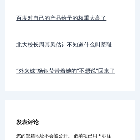
百度对自己的产品给予的权重太高了
北大校长周其凤估计不知道什么叫羞耻
“外来妹”杨钰莹带着她的“不想说”回来了
发表评论
您的邮箱地址不会被公开。
必填项已用
*
标注