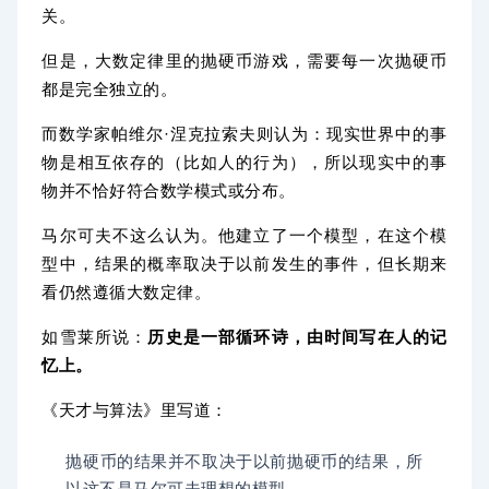
关。
但是，大数定律里的抛硬币游戏，需要每一次抛硬币
都是完全独立的。
而数学家帕维尔·涅克拉索夫则认为：现实世界中的事
物是相互依存的（比如人的行为），所以现实中的事
物并不恰好符合数学模式或分布。
马尔可夫不这么认为。他建立了一个模型，在这个模
型中，结果的概率取决于以前发生的事件，但长期来
看仍然遵循大数定律。
如
雪莱所说：
历史是一部循环诗，由时间写在人的记
忆上。
《天才与算法》里写道：
抛硬币的结果并不取决于以前抛硬币的结果，所