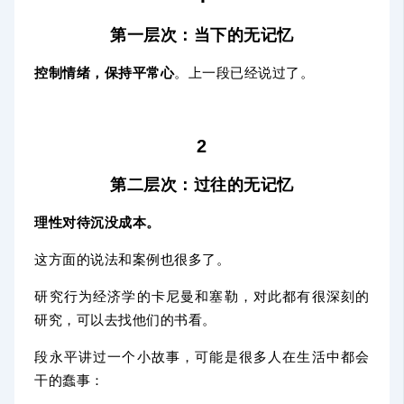
第一层次：当下的无记忆
控制情绪，保持平常心
。上一段已经说过了。
2
第二层次：过往的无记忆
理性对待沉没成本。
这方面的说法和案例也很多了。
研究行为经济学的卡尼曼和塞勒，对此都有很深刻的
研究，可以去找他们的书看。
段永平讲过一个小故事，可能是很多人在生活中都会
干的蠢事：