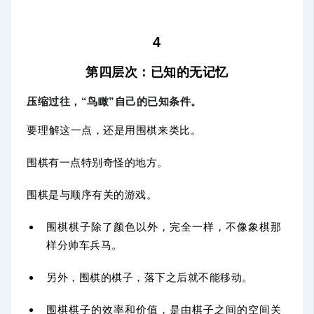
4
第四层次：已知的无记忆
压缩过往，“鸟瞰”自己的已知条件。
要理解这一点，还是用围棋来类比。
围棋有一点特别奇怪的地方。
围棋是与顺序有关的游戏。
围棋棋子除了颜色以外，完全一样，不像象棋那
样分帅车兵马。
另外，围棋的棋子，落下之后就不能移动。
围棋棋子的效率和价值，是由棋子之间的空间关