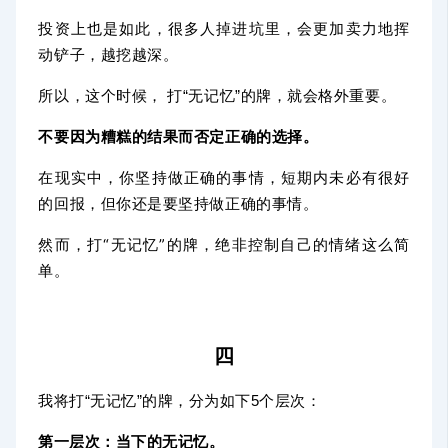
投资上也是如此，很多人掉进坑里，会更加卖力地挥
动铲子，越挖越深。
所以，这个
时候， 打“无记忆”的牌，就会格外重要。
不要因为糟糕的结果而否定正确的选择。
在现实中，你坚持做正确的事情，短期内未必有很好
的回报，但你还是要坚持做正确的事情。
然而，打“无记忆”的牌，绝非控制自己的情绪这么简
单。
四
我将打“无记忆”的牌，分为如下5个层次：
第一层次：当下的无记忆。