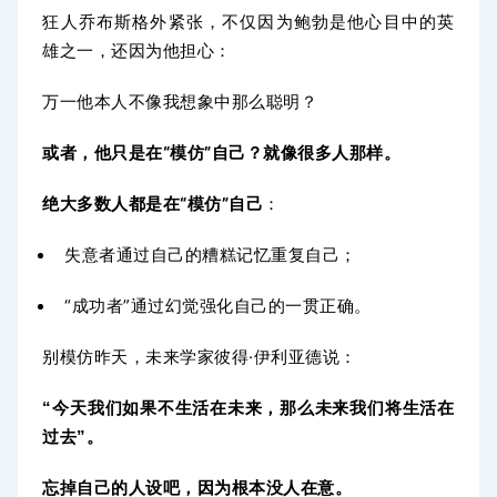
狂人乔布斯格外紧张，不仅因为鲍勃是他心目中的英
雄之一，还因为他担心：
万一他本人不像我想象中那么聪明？
或者，他只是在“模仿”自己？就像很多人那样。
绝大多数人都是在“模仿”自己
：
失意者通过自己的糟糕记忆重复自己；
“成功者”通过幻觉强化自己的一贯正确。
别模仿昨天，未来学家彼得·伊利亚德说：
“今天我们如果不生活在未来，那么未来我们将生活在
过去”。
忘掉自己的人设吧，因为根本没人在意。