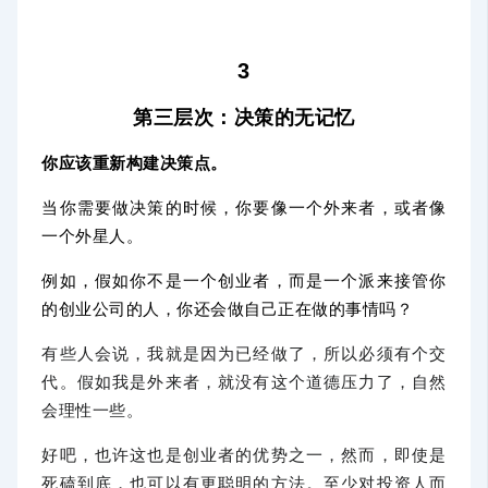
3
第三层次：决策的无记忆
你应该重新构建决策点。
当你需要做决策的时候，你要像一个外来者，或者像
一个外星人。
例如，假如你不是一个创业者，而是一个派来接管你
的创业公司的人，你还会做自己正在做的事情吗？
有些人会说，我就是因为已经做了，所以必须有个交
代。假如我是外来者，就没有这个道德压力了，自然
会理性一些。
好吧，也许这也是创业者的优势之一，然而，即使是
死磕到底，也可以有更聪明的方法。至少对投资人而