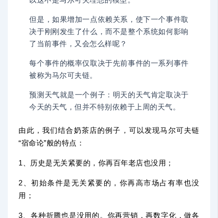
以这不是马尔可夫理想的模型。
但是，如果增加一点依赖关系，使下一个事件取
决于刚刚发生了什么，而不是整个系统如何影响
了当前事件，又会怎么样呢？
每个事件的概率仅取决于先前事件的一系列事件
被称为马尔可夫链。
预测天气就是一个例子：明天的天气肯定取决于
今天的天气，但并不特别依赖于上周的天气。
由此，我们结合奶茶店的例子，可以发现马尔可夫链
“宿命论”般的特点：
1、历史是无关紧要的，你再百年老店也没用；
2、初始条件是无关紧要的，你再高市场占有率也没
用；
3、各种折腾也是没用的。你再营销，再数字化，做各