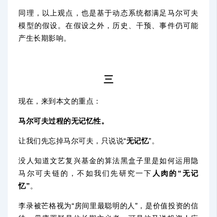
同理，以上观点，也是基于动态系统都满足马尔可夫
模型的假设。在假设之外，历史、干预、事件仍可能
产生长期影响。
三
现在，来到本文的重点：
马尔可夫过程的无记忆性。
让我们先忘掉马尔可夫，只说说“
无记忆
”。
没人知道文艺复兴基金的算法黑盒子里是如何运用隐
马尔可夫链的，不如我们先研究一下
人肉的“无记
忆”
。
李录被芒格视为“房间里最聪明的人”，是价值投资的信