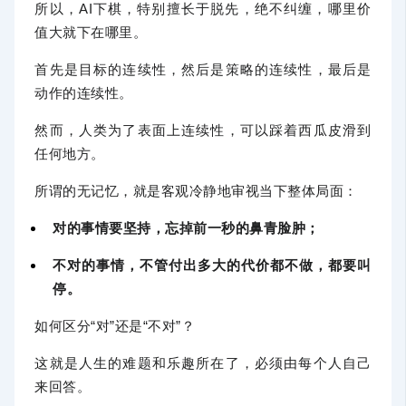
所以，AI下棋，特别擅长于脱先，绝不纠缠，哪里价
值大就下在哪里。
首先是目标的连续性，然后是策略的连续性，最后是
动作的连续性。
然而，人类为了表面上连续性，可以踩着西瓜皮滑到
任何地方。
所谓的无记忆，就是客观冷静地审视当下整体局面：
对的事情要坚持，忘掉前一秒的鼻青脸肿；
不对的事情，不管付出多大的代价都不做，都要叫
停。
如何区分“对”还是“不对”？
这就是人生的难题和乐趣所在了，必须由每个人自己
来回答。