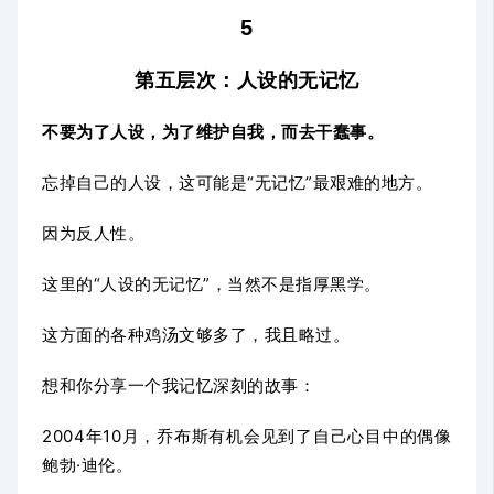
5
第五层次：人设的无记忆
不要为了人设，为了维护自我，而去干蠢事。
忘掉自己的人设，这可能是“无记忆”最艰难的地方。
因为反人性。
这里的“人设的无记忆”，当然不是指厚黑学。
这方面的各种鸡汤文够多了，我且略过。
想和你分享一个我记忆深刻的故事：
2004年10月，乔布斯有机会见到了自己心目中的偶像
鲍勃·迪伦。