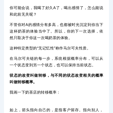
你可能会说，我喝了好久A了，喝出感情了，怎么能说
和此前无关呢？
不管你对A的感情分有多高，也都被时光沉淀到你当下
这杯奶茶的体验当中了。所以，你的下一次选择，依
然只取决于你这一次喝奶茶的体验。
马尔可夫性质
这种特定类型的“无记忆性”称作
。
在马尔可夫链的每一步，系统根据概率分布，可以从
一个状态变到另一个状态，也可以保持当前状态。
状态的改变叫做转移，与不同的状态改变相关的概率
叫做转移概率。
我画一下奶茶店的转移概率：
如上，箭头指向自己的，是指客户留存。指向别人，