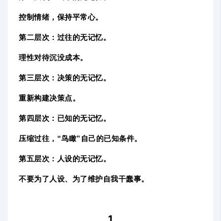
控制情绪，保持平常心。
第二层次：过往的无记忆。
理性对待沉没成本。
第三层次：决策的无记忆。
重新构建决策点。
第四层次：已知的无记忆。
压缩过往，“鸟瞰”自己的已知条件。
第五层次：人设的无记忆。
不要为了人设、为了维护自我干蠢事。
1