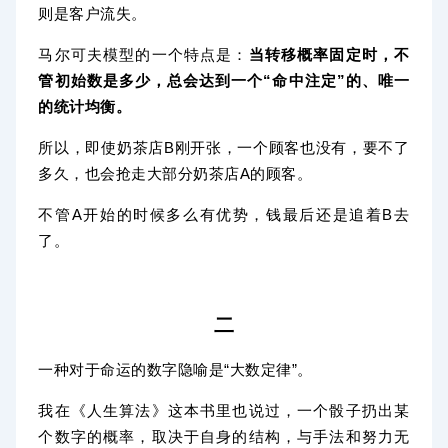
则是客户流失。
马尔可夫模型的一个特点是：
当转移概率固定时，不
管初始数是多少，总会达到一个“命中注定”的、唯一
的统计均衡
。
所以，即使奶茶店B刚开张，一个顾客也没有，要不了
多久，也会抢走大部分奶茶店A的顾客。
不管A开始的时候多么有优势，钱最后还是追着B去
了。
二
一种对于命运的数字隐喻是“大数定律”。
我在《人生算法》这本书里也说过，一个骰子扔出某
个数字的概率，取决于自身的结构，与手法和努力无