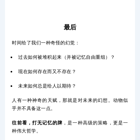
最后
时间给了我们一种奇怪的幻觉：
过去如何被堆积起来（并被记忆自由重组）？
现在如何存在而又不存在？
未来如何总是给人以期待？
人有一种神奇的天赋，那就是对未来的幻想。动物似
乎并不具备这一点。
往前看，打无记忆的牌
，是一种高级的策略，更是一
种伟大哲学。