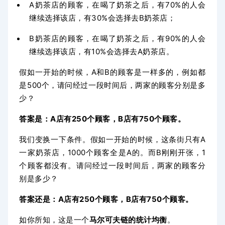
A奶茶店的顾客，在喝了奶茶之后，有70%的人会
继续选择该店，有30%会选择去B奶茶店；
B奶茶店的顾客，在喝了奶茶之后，有90%的人会
继续选择该店，有10%会选择去A奶茶店。
假如一开始的时候，A和B的顾客是一样多的，例如都
是500个，请问经过一段时间后，两家的顾客分别是多
少？
答案是：A店有250个顾客，B店有750个顾客。
我们变换一下条件。假如一开始的时候，这条街只有A
一家奶茶店，
1000个顾客全是A的。
而B刚刚开张，1
个顾客都没有。请问经过一段时间后，两家的顾客分
别是多少？
答案还是：A店有250个顾客，B店有750个顾客。
如你所知，这是一个
马尔可夫链的统计均衡
。