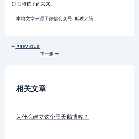
过去和孩子的未来。
本篇文章来源于微信公众号: 孤独大脑
PREVIOUS
下一步
相关文章
为什么建立这个黑天鹅博客？