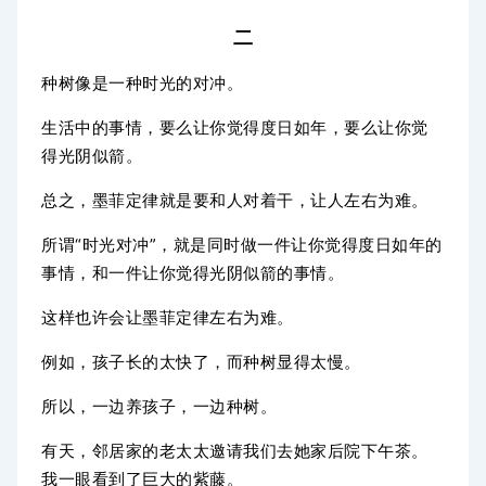
二
种树像是一种时光的对冲。
生活中的事情，要么让你觉得度日如年，要么让你觉
得光阴似箭。
总之，墨菲定律就是要和人对着干，让人左右为难。
所谓“时光对冲”，就是
同时做一件让你觉得度日如年的
事情，和一件让你觉得光阴似箭的事情。
这样也许会让墨菲定律左右为难。
例如，孩子长的太快了，而种树显得太慢。
所以，一边养孩子，一边种树。
有天，邻居家的老太太邀请我们去她家后院下午茶。
我一眼看到了巨大的紫藤。