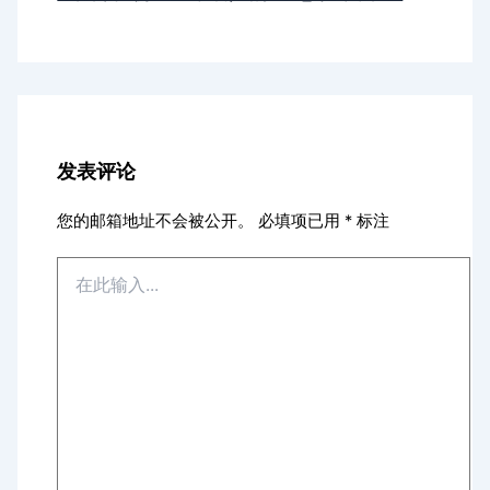
发表评论
您的邮箱地址不会被公开。
必填项已用
*
标注
在
此
输
入...