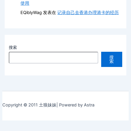
使用
EQiblyWag
发表在
记录自己去香港办理港卡的经历
搜索
搜
索
Copyright © 2011 土狼妹妹| Powered by Astra