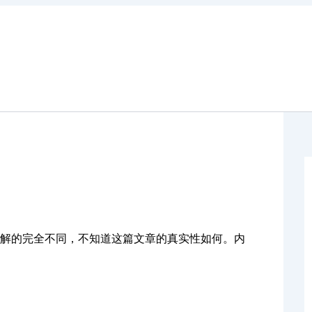
解的完全不同，不知道这篇文章的真实性如何。内